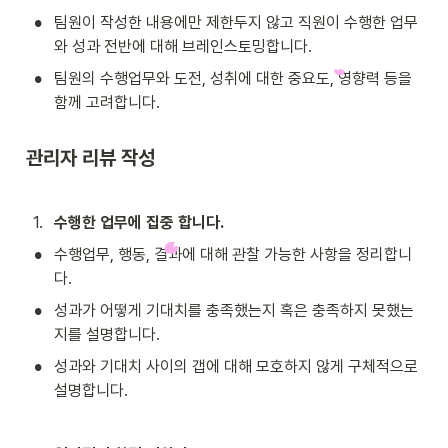
•
팀원이 작성한 내용에만 제한두지 않고 직원이 수행한 업무
와 성과 전반에 대해 브레인스토밍합니다.
•
팀원의 수행업무와 도전, 성취에 대한 중요도, 영향력 등을 
함께 고려합니다.
관리자 리뷰 작성
1
.
수행한 업무에 집중 합니다.
•
수행업무, 행동, 결과에 대해 관찰 가능한 사항을 정리합니
다.
•
성과가 어떻게 기대치를 충족했는지 혹은 충족하지 못했는
지를 설명합니다.
•
성과와 기대치 사이의 갭에 대해 모호하지 않게 구체적으로 
설명합니다.