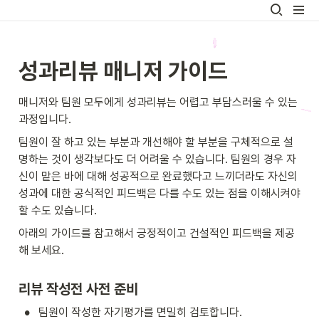
성과리뷰 매니저 가이드
매니저와 팀원 모두에게 성과리뷰는 어렵고 부담스러울 수 있는 
과정입니다. 
팀원이 잘 하고 있는 부분과 개선해야 할 부분을 구체적으로 설
명하는 것이 생각보다도 더 어려울 수 있습니다. 팀원의 경우 자
신이 맡은 바에 대해 성공적으로 완료했다고 느끼더라도 자신의 
성과에 대한 공식적인 피드백은 다를 수도 있는 점을 이해시켜야 
할 수도 있습니다.
아래의 가이드를 참고해서 긍정적이고 건설적인 피드백을 제공
해 보세요. 
리뷰 작성전 사전 준비
•
팀원이 작성한 자기평가를 면밀히 검토합니다.