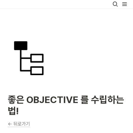
좋은 OBJECTIVE 를 수립하는 
법!
← 뒤로가기