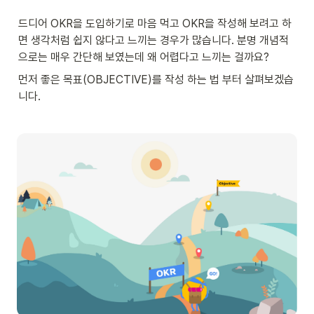
드디어 OKR을 도입하기로 마음 먹고 OKR을 작성해 보려고 하
면 생각처럼 쉽지 않다고 느끼는 경우가 많습니다. 분명 개념적
으로는 매우 간단해 보였는데 왜 어렵다고 느끼는 걸까요?
먼저 좋은 목표(OBJECTIVE)를 작성 하는 법 부터 살펴보겠습
니다.