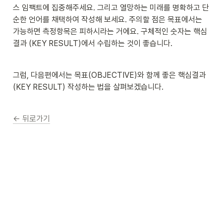
스 임팩트에 집중해주세요. 그리고 열망하는 미래를 명확하고 단
순한 언어를 채택하여 작성해 보세요. 주의할 점은 목표에서는 
가능하면 측정항목은 피하시라는 거에요. 구체적인 숫자는 핵심
결과 (KEY RESULT)에서 수립하는 것이 좋습니다.
그럼, 다음편에서는 목표(OBJECTIVE)와 함께 좋은 핵심결과
(KEY RESULT) 작성하는 법을 살펴보겠습니다.
← 뒤로가기