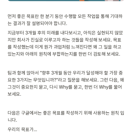
먼저 좋은 목표란 한 분기 동안 수행할 모든 작업을 통해 기대하
는 결과가 잘 설명되어야 합니다. 
지금부터 3개월 후의 미래를 내다보시고, 아직은 실현되지 않았
지만 회사가 진실로 이루고자 하는 것들을 작성해 보세요. 목표
를 작성했는데 이게 뭔가 과업처럼 느껴진다면 왜 그 일을 하고 
있는지와 아래의 원칙에 부합하는지를 한번 더 검토해 보세요.
팀과 함께 앉아서 "향후 3개월 동안 우리가 달성해야 할 가장 중
요한 3가지는 무엇입니까?"라고 질문을 해보세요. 그런 다음, 왜 
그것이 중요한지 묻고, 다시 Why를 묻고, 한번 더 Why를 물어
보세요.
다음은 구글에서는 좋은 목표를 작성하기 위해 사용하는 원칙 입
니다.  
우리의 목표가...