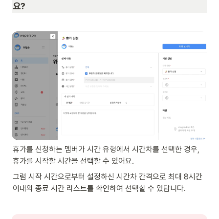
요?
휴가를 신청하는 멤버가 시간 유형에서 시간차를 선택한 경우, 
휴가를 시작할 시간을 선택할 수 있어요.
그럼 시작 시간으로부터 설정하신 시간차 간격으로 최대 8시간 
이내의 종료 시간 리스트를 확인하여 선택할 수 있답니다.