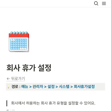
🗓️
회사 휴가 설정 
← 뒤로가기
경로 : 
메뉴 > 관리자 > 설정 > 시스템 > 회사휴가설정
회사에서 허용하는 회사 휴가 유형을 설정할 수 있어요.