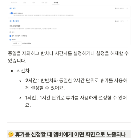
종일을 제외하고 반차나 시간차를 설정하거나 설정을 해제할 수 
있습니다. 
•
시간차
◦
2시간
 : 반반차와 동일한 2시간 단위로 휴가를 사용하
게 설정할 수 있어요. 
◦
1
시간
 : 1시간 단위로 휴가를 사용하게 설정할 수 있어
요. 
 휴가를 신청할 때 멤버에게 어떤 화면으로 노출되나