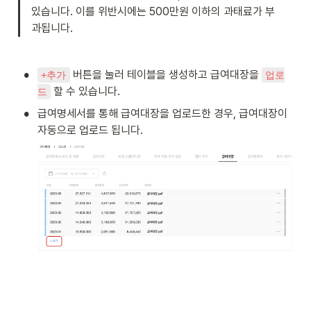
있습니다. 이를 위반시에는 500만원 이하의 과태료가 부
과됩니다.
•
 버튼을 눌러 테이블을 생성하고 급여대장을 
+추가
업로
 할 수 있습니다.
드
•
급여명세서를 통해 급여대장을 업로드한 경우, 급여대장이 
자동으로 업로드 됩니다.