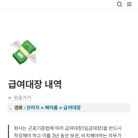
💸
급여대장 내역
← 뒤로가기
경로 : 
관리자 > 페이롤 > 급여대장
회사는 근로기준법에 따라 급여대장(임금대장)을 반드시 
작성해야 하고 이를 3년 동안 보관, 비치해야하는 의무가 