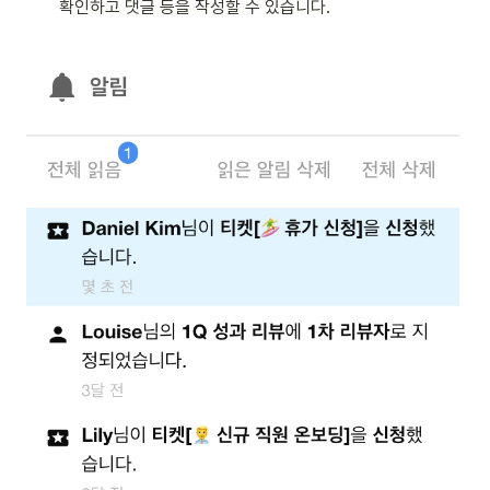
확인하고 댓글 등을 작성할 수 있습니다. 