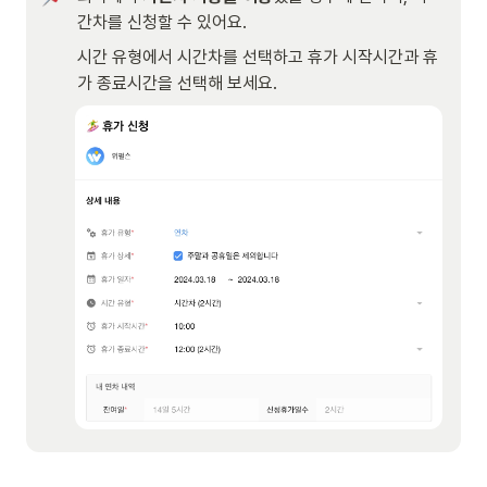
간차를 신청할 수 있어요.
시간 유형에서 시간차를 선택하고 휴가 시작시간과 휴
가 종료시간을 선택해 보세요.