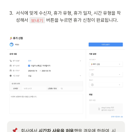
3
.
서식에 맞게 수신자, 휴가 유형, 휴가 일자, 시간 유형을 작
성해서 
 버튼을 누르면 휴가 신청이 완료됩니다.

보내기
회사에서 
시간차 사용을 허용
했을 경우에 한하여, 시