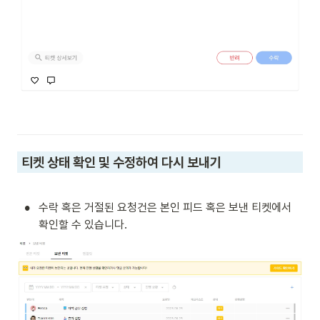
 티켓 상태 확인 및 수정하여 다시 보내기
•
수락 혹은 거절된 요청건은 본인 피드 혹은 보낸 티켓에서 
확인할 수 있습니다.