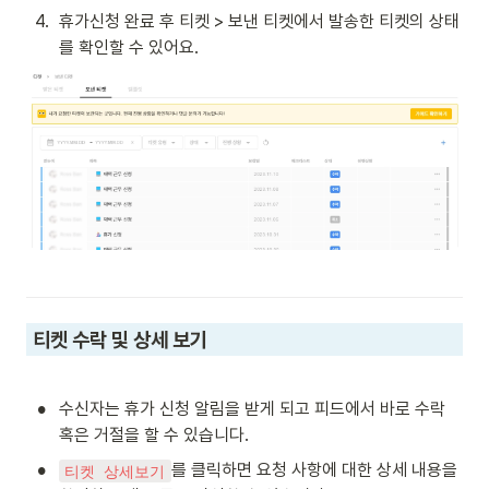
4
.
휴가신청 완료 후 티켓 > 보낸 티켓에서 발송한 티켓의 상태
를 확인할 수 있어요.
 티켓 수락 및 상세 보기
•
수신자는 휴가 신청 알림을 받게 되고 피드에서 바로 수락 
혹은 거절을 할 수 있습니다.
•
를 클릭하면 요청 사항에 대한 상세 내용을 
티켓 상세보기