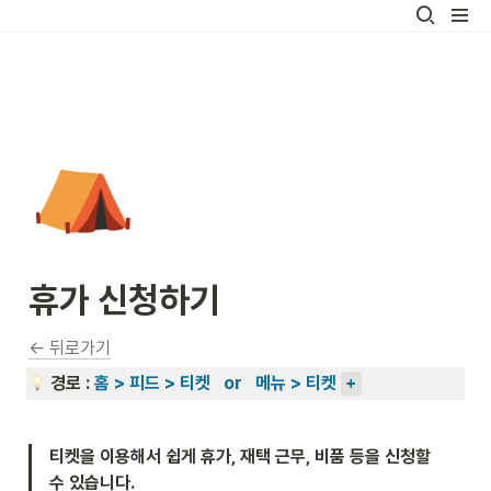
⛺
휴가 신청하기
← 뒤로가기
경로 : 
홈 > 피드 > 티켓   or   메뉴 > 티켓 
+
티켓을 이용해서 쉽게 휴가, 재택 근무, 비품 등을 신청할 
수 있습니다.