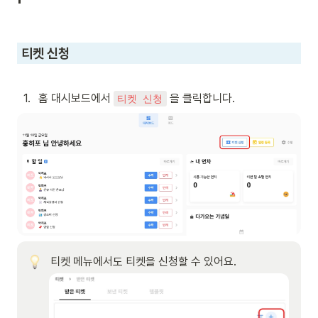
 티켓 신청
1
.
홈 대시보드에서 
 을 클릭합니다.
티켓 신청
티켓 메뉴에서도 티켓을 신청할 수 있어요. 