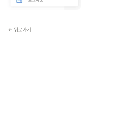
← 뒤로가기