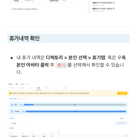
 휴가내역 확인
•
내 휴가 내역은 
디렉토리 > 본인 선택 > 휴가탭
  혹은 우
측 
본인 아바타 클릭
 후 
를 선택해서 확인할 수 있습니
휴가
다.