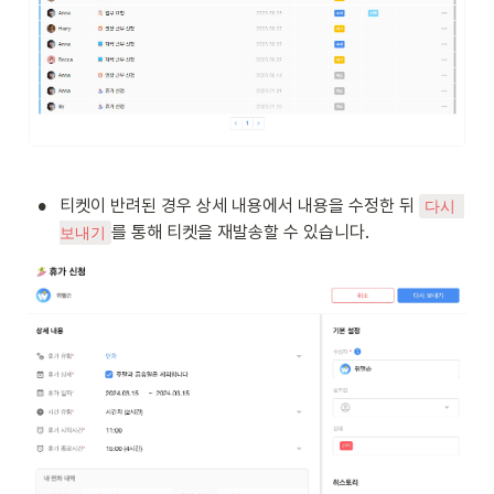
•
티켓이 반려된 경우 상세 내용에서 내용을 수정한 뒤 
다시 
를 통해 티켓을 재발송할 수 있습니다.
보내기