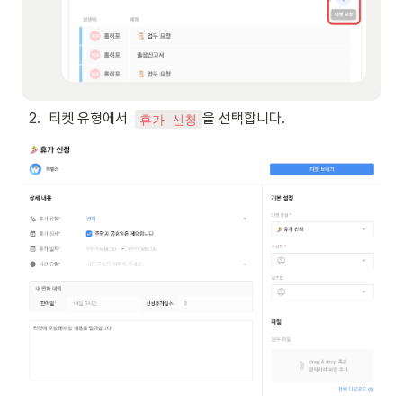
2
.
티켓 유형에서  
을 선택합니다.
휴가 신청