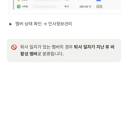
멤버 상태 확인 → 인사정보관리
퇴사 일자가 있는 멤버의 경우 
퇴사 일자가 지난 후 비
활성 멤버
로 분류됩니다.