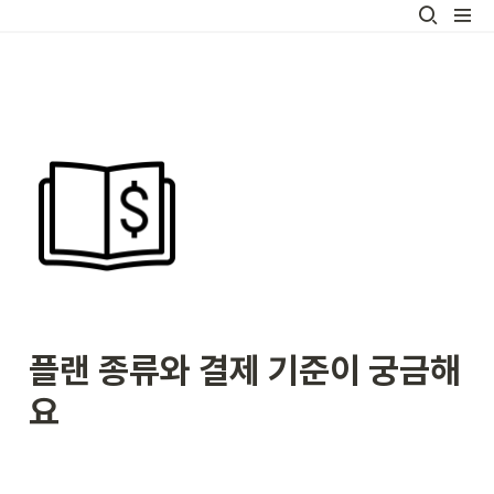
플랜 종류와 결제 기준이 궁금해
요