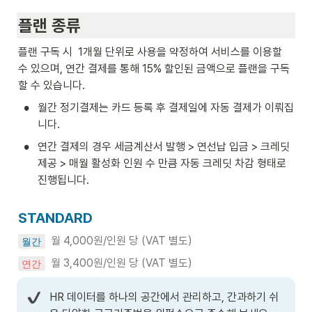
플랜 종류
플랜 구독 시  1개월 단위로 사용을 약정하여 서비스를 이용할 
수 있으며, 연간 결제를 통해 15% 할인된 금액으로 플랜을 구독
할 수 있습니다. 
•
월간 정기결제는 카드 등록 후 결제일에 자동 결제가 이뤄집
니다.
•
연간 결제의 경우 세금계산서 발행 > 연선납 입금 > 크레딧 
제공 > 매월 활성화 인원 수 만큼 자동 크레딧 차감 형태로 
진행됩니다.
STANDARD
  월 4,000원/인원 당 (VAT 별도)
월간
월 3,400원/인원 당 (VAT 별도) 
연간
HR 데이터를 하나의 공간에서 관리하고, 간과하기 쉬