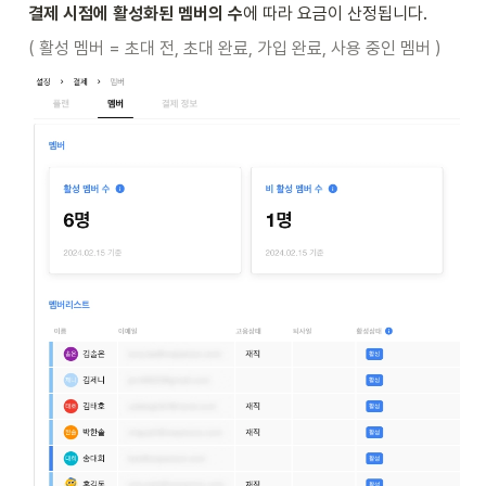
결제 시점에 활성화된 멤버의 수
에 따라 요금이 산정됩니다.
( 활성 멤버 = 초대 전, 초대 완료, 가입 완료, 사용 중인 멤버 )