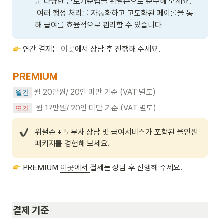
운 다양한 근로기준법을 위펄슨으로 준수해 보세요. 
 여러 행정 처리를 자동화하고 고도화된 페이롤을 통
해 급여를 효율적으로 관리할 수 있습니다.
 연간 결제는 
이곳
에서 상담 후 진행해 주세요.
PREMIUM
 월 20만원/ 20인 미만 기준 (VAT 별도)
월간
월 17만원/ 20인 미만 기준 (VAT 별도)
연간
위펄슨 + 노무사 상담 및 급여서비스가 포함된 올인원 
패키지를 경험해 보세요.
 PREMIUM 
이곳
에서 
결제는 상담 후 진행해 주세요.
결제 기준