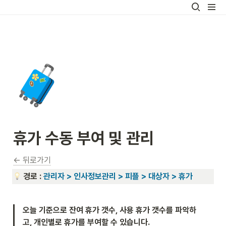
🧳
휴가 수동 부여 및 관리
← 뒤로가기
경로 : 
관리자 > 인사정보관리 > 피플 > 대상자 > 휴가
오늘 기준으로 잔여 휴가 갯수, 사용 휴가 갯수를 파악하
고, 개인별로 휴가를 부여할 수 있습니다.