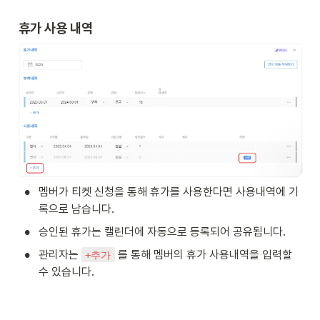
휴가 사용 내역
•
멤버가 티켓 신청을 통해 휴가를 사용한다면 사용내역에 기
록으로 남습니다.
•
승인된 휴가는 캘린더에 자동으로 등록되어 공유됩니다.
•
관리자는 
 를 통해 멤버의 휴가 사용내역을 입력할 
+추가
수 있습니다.