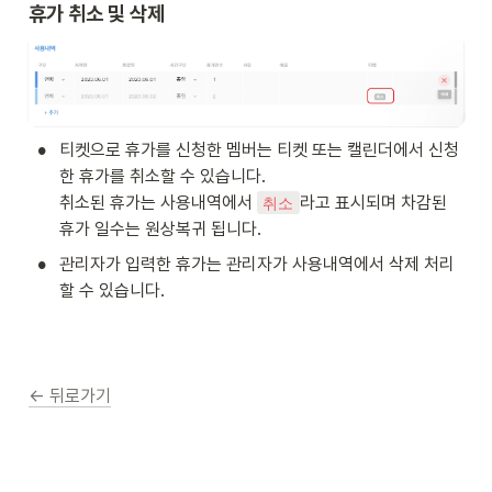
휴가 취소 및 삭제
•
티켓으로 휴가를 신청한 멤버는 티켓 또는 캘린더에서 신청
한 휴가를 취소할 수 있습니다. 

취소된 휴가는 사용내역에서 
라고 표시되며 차감된 
취소
휴가 일수는 원상복귀 됩니다.
•
관리자가 입력한 휴가는 관리자가 사용내역에서 삭제 처리
할 수 있습니다.
← 뒤로가기