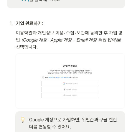
1
.
가입 완료하기
: 
이용약관과 개인정보 이용•수집•보관에 동의한 후 가입 방
법
 (Google 계정 · Apple 계정 ·  Email 계정 직접 입력)
을 
선택합니다.
Google 계정으로 가입하면, 위펄슨과 구글 캘린
더를 연동할 수 있어요. 