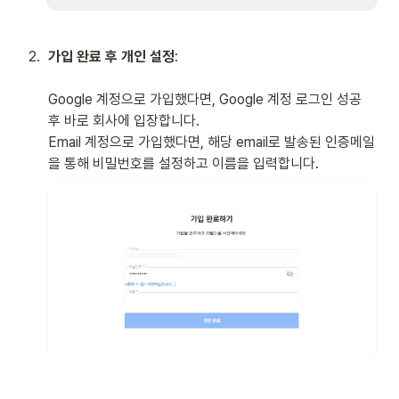
2
.
가입 완료 후 개인 설정
: 

Google 계정으로 가입했다면, Google 계정 로그인 성공 
후 바로 회사에 입장합니다. 

Email 계정으로 가입했다면, 해당 email로 발송된 인증메일
을 통해 비밀번호를 설정하고 이름을 입력합니다.