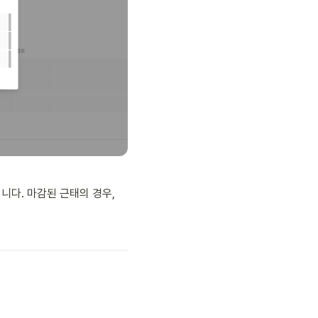
다. 마감된 근태의 경우, 