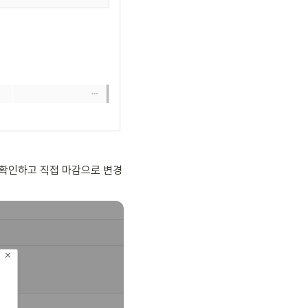
 확인하고 직접 마감으로 변경