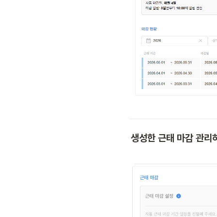
생성한 근태 마감 관리