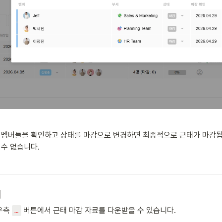
멤버들을 확인하고 상태를 마감으로 변경하면 최종적으로 근태가 마감됩니
수 없습니다. 
기
우측 
 버튼에서 근태 마감 자료를 다운받을 수 있습니다. 
…