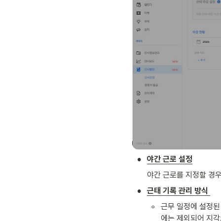
•
야간 근로 설정
야간 근로를 지정할 경우
•
근태 기록 관리 방식 
◦
근무 일정에 설정된 
에는 제외되어 지각