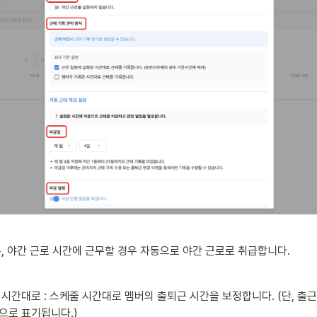
, 야간 근로 시간에 근무할 경우 자동으로 야간 근로로 취급합니다. 
시간대로 : 스케줄 시간대로 멤버의 출퇴근 시간을 보정합니다. (단, 출
으로 표기됩니다.) 